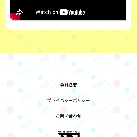
会社概要
プライバシーポリシー
お問い合わせ