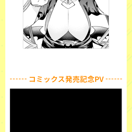
コミックス発売記念PV