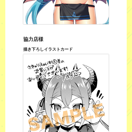
協力店様
描き下ろしイラストカード