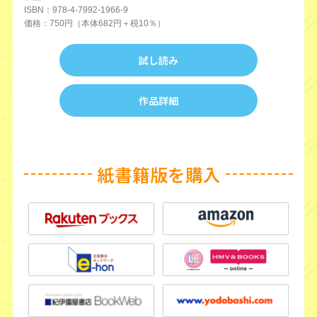
ISBN：978-4-7992-1966-9
価格：750円（本体682円＋税10％）
試し読み
作品詳細
紙書籍版を購入